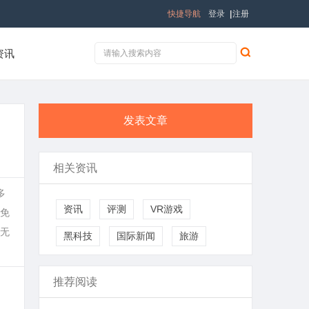
快捷导航
登录
|
注册
资讯
发表文章
相关资讯
多
资讯
评测
VR游戏
免
无
黑科技
国际新闻
旅游
推荐阅读