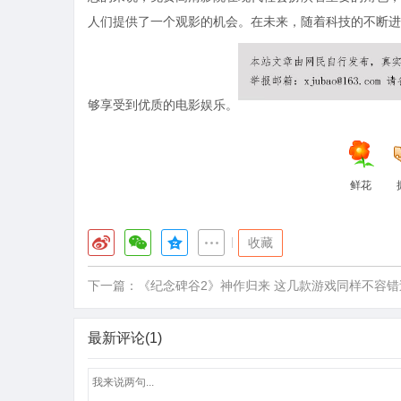
人们提供了一个观影的机会。在未来，随着科技的不断进
够享受到优质的电影娱乐。
鲜花
|
收藏
下一篇：
《纪念碑谷2》神作归来 这几款游戏同样不容错
最新评论(1)